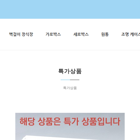
특가상품
특가상품