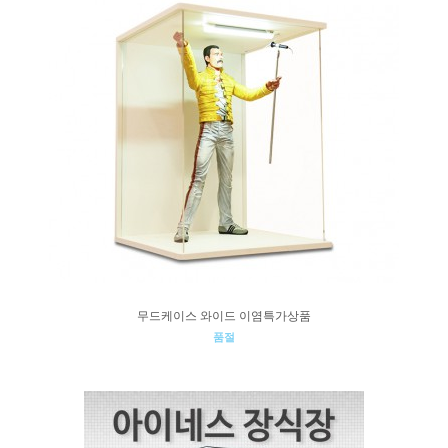
무드케이스 와이드 이염특가상품
품절