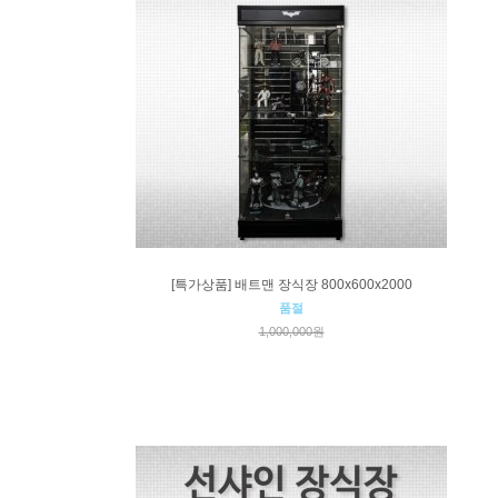
[특가상품] 배트맨 장식장 800x600x2000
품절
1,000,000원