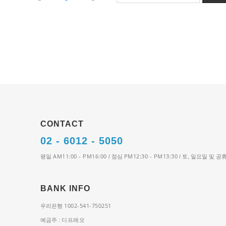
CONTACT
02 - 6012 - 5050
AM11:00 - PM16:00
PM12:30 - PM13:30
평일
/ 점심
/ 토, 일요일 및 
BANK INFO
1002-541-750251
우리은행
디프레오
예금주 :