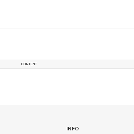
CONTENT
INFO