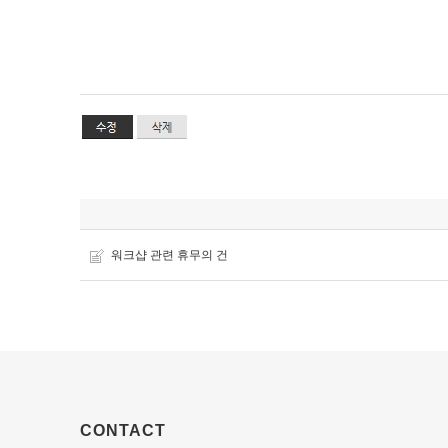
워크샵 관련 휴무의 건
CONTACT