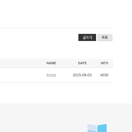
NAME
DATE
HITS
2015-09-03
4030