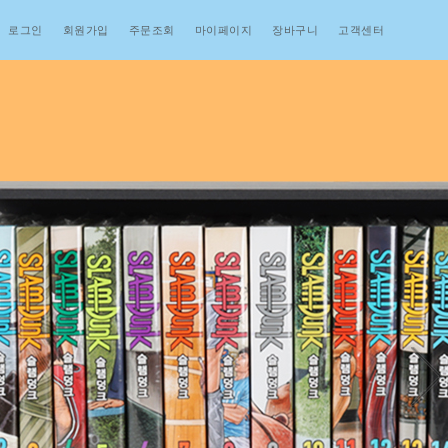
로그인
회원가입
주문조회
마이페이지
장바구니
고객센터