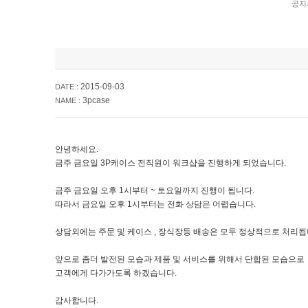
공지
2015-09-03
DATE :
3pcase
NAME :
안녕하세요.
금주 금요일 3P케이스 전직원이 워크샵을 진행하게 되었습니다.
금주 금요일 오후 1시부터 ~ 토요일까지 진행이 됩니다.
따라서 금요일 오후 1시부터는 전화 상담은 어렵습니다.
상담외에는 주문 및 케이스 , 장식장등 배송은 모두 정상적으로 처리됩
앞으로 좀더 발전된 모습과 제품 및 서비스를 위해서 단합된 모습으로
고객에게 다가가도록 하겠습니다.
감사합니다.